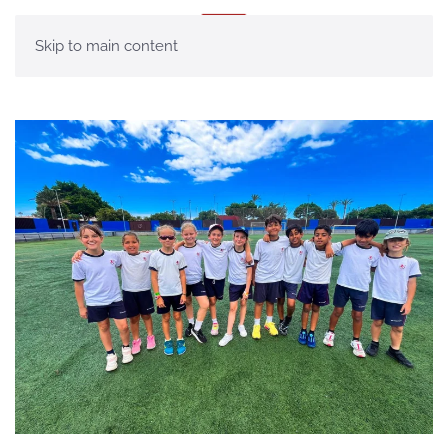
MENÚ
Skip to main content