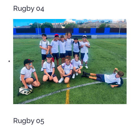
Rugby 04
Rugby 05