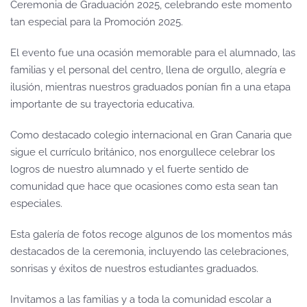
Ceremonia de Graduación 2025, celebrando este momento
tan especial para la Promoción 2025.
El evento fue una ocasión memorable para el alumnado, las
familias y el personal del centro, llena de orgullo, alegría e
ilusión, mientras nuestros graduados ponían fin a una etapa
importante de su trayectoria educativa.
Como destacado colegio internacional en Gran Canaria que
sigue el currículo británico, nos enorgullece celebrar los
logros de nuestro alumnado y el fuerte sentido de
comunidad que hace que ocasiones como esta sean tan
especiales.
Esta galería de fotos recoge algunos de los momentos más
destacados de la ceremonia, incluyendo las celebraciones,
sonrisas y éxitos de nuestros estudiantes graduados.
Invitamos a las familias y a toda la comunidad escolar a