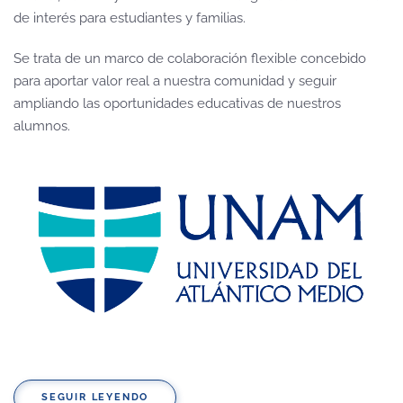
de interés para estudiantes y familias.
Se trata de un marco de colaboración flexible concebido
para aportar valor real a nuestra comunidad y seguir
ampliando las oportunidades educativas de nuestros
alumnos.
SEGUIR LEYENDO