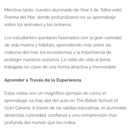
Mientras tanto, nuestro alumnado de Year 2 de Tafira visitó
Poema del Mar, donde profundizaron en su aprendizaje
sobre los animales y los océanos.
Los estudiantes quedaron fascinados con la gran variedad
de vida marina y hábitats, aprendiendo más sobre las
criaturas del mar, los ecosistemas y la importancia de
proteger nuestros océanos. La visita dio vida al tema
trabajado en clase de una forma atractiva y memorable.
Aprender a Través de la Experiencia
Estas visitas son un magnífico ejemplo de cómo el
aprendizaje va más allá del aula en The British School of
Gran Canaria. A través de las salidas educativas, el alumnado
desarrolla curiosidad, confianza y una comprensión más
profunda del mundo que les rodea.