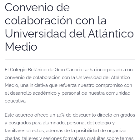
Convenio de
colaboración con la
Universidad del Atlántico
Medio
El Colegio Británico de Gran Canaria se ha incorporado a un
convenio de colaboración con la Universidad del Atlántico
Medio, una iniciativa que refuerza nuestro compromiso con
el desarrollo académico y personal de nuestra comunidad
educativa.
Este acuerdo ofrece un 10% de descuento directo en grados
y posgrados para alumnado, personal del colegio y
familiares directos, además de la posibilidad de organizar
charlas, talleres y sesiones formativas gratuitas sobre temas