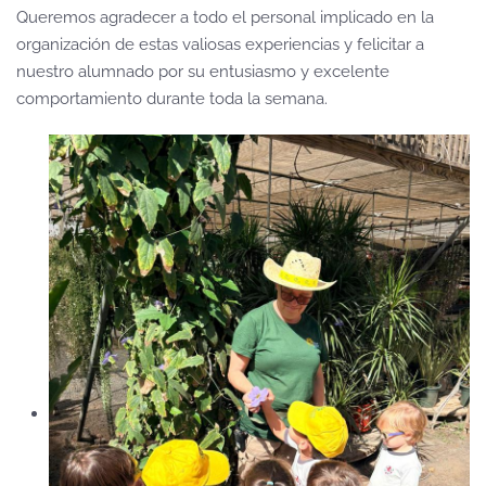
Queremos agradecer a todo el personal implicado en la
organización de estas valiosas experiencias y felicitar a
nuestro alumnado por su entusiasmo y excelente
comportamiento durante toda la semana.