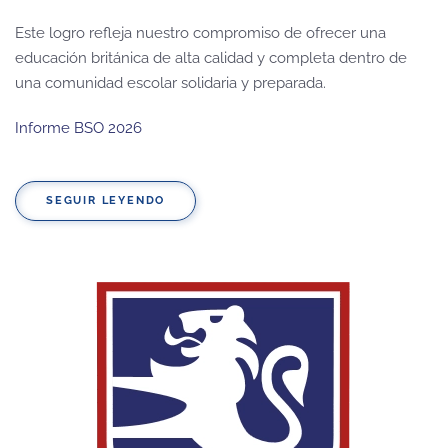
Este logro refleja nuestro compromiso de ofrecer una
educación británica de alta calidad y completa dentro de
una comunidad escolar solidaria y preparada.
Informe BSO 2026
SEGUIR LEYENDO