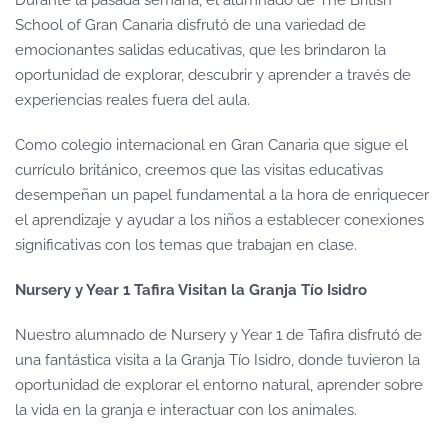
School of Gran Canaria disfrutó de una variedad de
emocionantes salidas educativas, que les brindaron la
oportunidad de explorar, descubrir y aprender a través de
experiencias reales fuera del aula.
Como colegio internacional en Gran Canaria que sigue el
currículo británico, creemos que las visitas educativas
desempeñan un papel fundamental a la hora de enriquecer
el aprendizaje y ayudar a los niños a establecer conexiones
significativas con los temas que trabajan en clase.
Nursery y Year 1 Tafira Visitan la Granja Tío Isidro
Nuestro alumnado de Nursery y Year 1 de Tafira disfrutó de
una fantástica visita a la Granja Tío Isidro, donde tuvieron la
oportunidad de explorar el entorno natural, aprender sobre
la vida en la granja e interactuar con los animales.