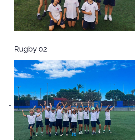
Rugby 02