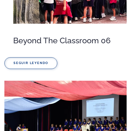
Beyond The Classroom 06
SEGUIR LEYENDO