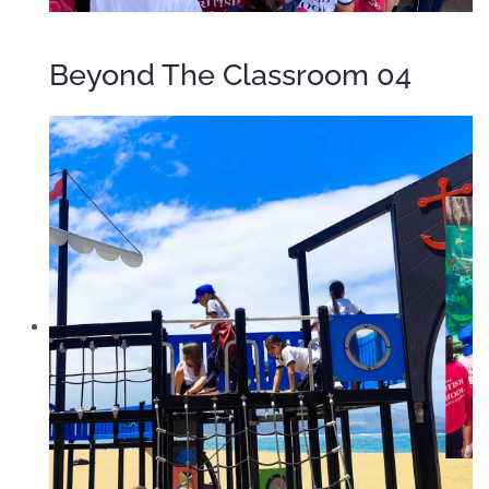
Beyond The Classroom 04