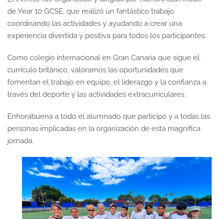
de Year 10 GCSE, que realizó un fantástico trabajo
coordinando las actividades y ayudando a crear una
experiencia divertida y positiva para todos los participantes.
Como colegio internacional en Gran Canaria que sigue el
currículo británico, valoramos las oportunidades que
fomentan el trabajo en equipo, el liderazgo y la confianza a
través del deporte y las actividades extracurriculares.
Enhorabuena a todo el alumnado que participó y a todas las
personas implicadas en la organización de esta magnífica
jornada.