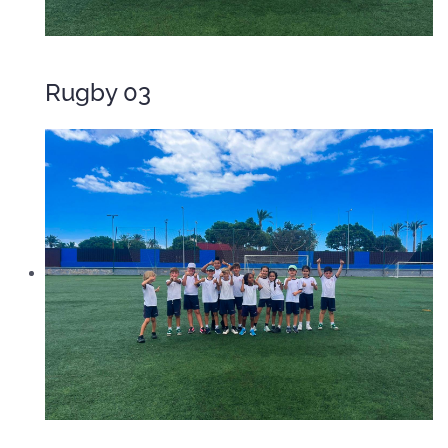
Rugby 03