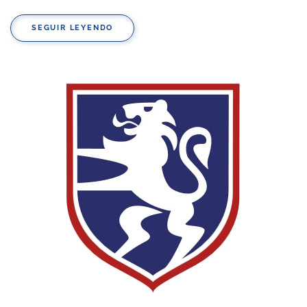
SEGUIR LEYENDO