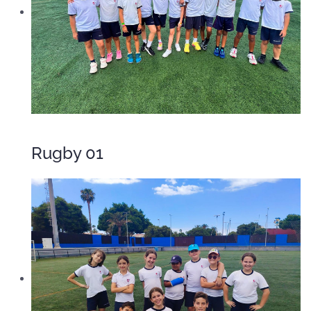
Rugby 01