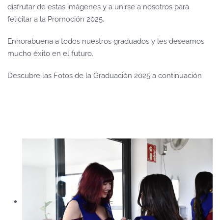
disfrutar de estas imágenes y a unirse a nosotros para
felicitar a la Promoción 2025.
Enhorabuena a todos nuestros graduados y les deseamos
mucho éxito en el futuro.
Descubre las Fotos de la Graduación 2025 a continuación