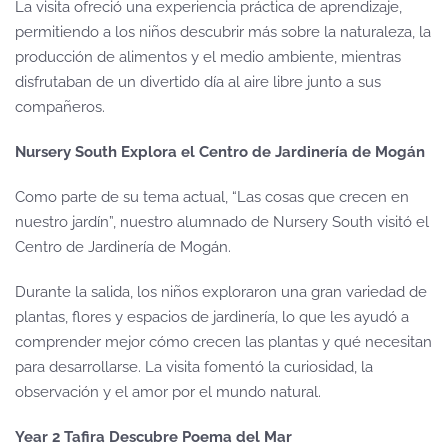
La visita ofreció una experiencia práctica de aprendizaje,
permitiendo a los niños descubrir más sobre la naturaleza, la
producción de alimentos y el medio ambiente, mientras
disfrutaban de un divertido día al aire libre junto a sus
compañeros.
Nursery South Explora el Centro de Jardinería de Mogán
Como parte de su tema actual, “Las cosas que crecen en
nuestro jardín”, nuestro alumnado de Nursery South visitó el
Centro de Jardinería de Mogán.
Durante la salida, los niños exploraron una gran variedad de
plantas, flores y espacios de jardinería, lo que les ayudó a
comprender mejor cómo crecen las plantas y qué necesitan
para desarrollarse. La visita fomentó la curiosidad, la
observación y el amor por el mundo natural.
Year 2 Tafira Descubre Poema del Mar