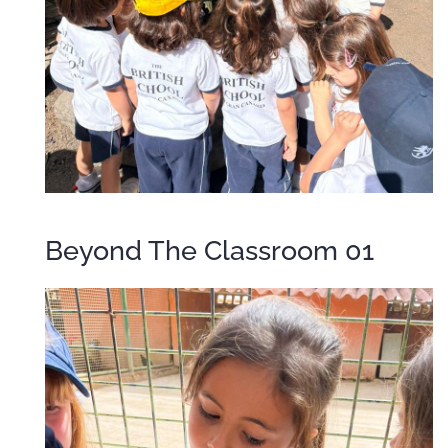
Beyond The Classroom 01