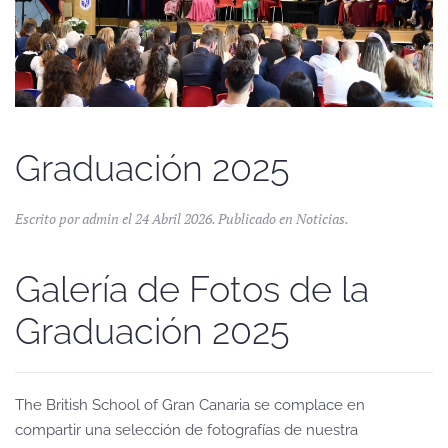
Graduación 2025
Escrito por admin el
24 Abril 2026
. Publicado en
Noticias
.
Galería de Fotos de la
Graduación 2025
The British School of Gran Canaria se complace en
compartir una selección de fotografías de nuestra