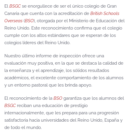
El
BSGC
se enorgullece de ser el único colegio de Gran
Canaria que cuenta con la acreditación de
British Schools
Overseas
(
BSO
), otorgada por el Ministerio de Educación del
Reino Unido. Este reconocimiento confirma que el colegio
cumple con los altos estándares que se esperan de los
colegios líderes del Reino Unido.
Nuestro último informe de inspección ofrece una
evaluación muy positiva, en la que se destaca la calidad de
la enseñanza y el aprendizaje, los sólidos resultados
académicos, el excelente comportamiento de los alumnos
y un entorno pastoral que les brinda apoyo.
El reconocimiento de la
BSO
garantiza que los alumnos del
BSGC
reciban una educación de prestigio
internacionalmente, que les prepara para una progresión
satisfactoria hacia universidades del Reino Unido, España y
de todo el mundo.