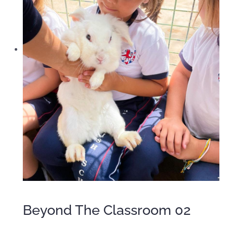
Beyond The Classroom 02