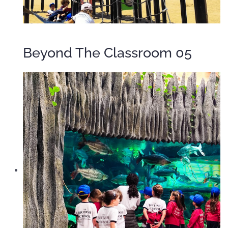
Beyond The Classroom 05