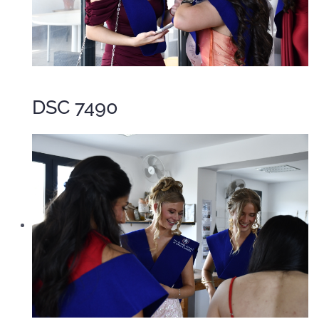
DSC 7490