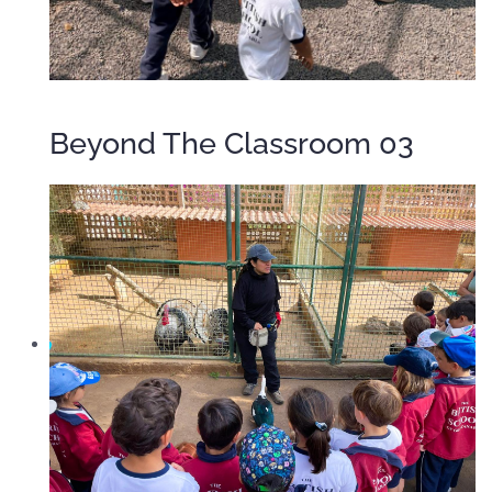
Beyond The Classroom 03