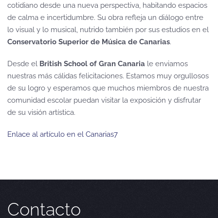
cotidiano desde una nueva perspectiva, habitando espacios
de calma e incertidumbre. Su obra refleja un diálogo entre
lo visual y lo musical, nutrido también por sus estudios en el
Conservatorio Superior de Música de Canarias
.
Desde el
British School of Gran Canaria
le enviamos
nuestras más cálidas felicitaciones. Estamos muy orgullosos
de su logro y esperamos que muchos miembros de nuestra
comunidad escolar puedan visitar la exposición y disfrutar
de su visión artística.
Enlace al artículo en el Canarias7
Contacto