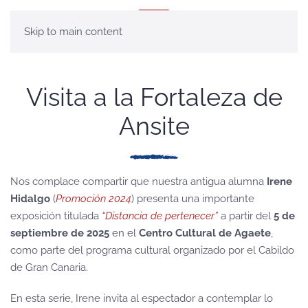
MENÚ
Skip to main content
Visita a la Fortaleza de
Ansite
Nos complace compartir que nuestra antigua alumna
Irene
Hidalgo
(
Promoción 2024
) presenta una importante
exposición titulada
“Distancia de pertenecer”
a partir del
5 de
septiembre de 2025
en el
Centro Cultural de Agaete
,
como parte del programa cultural organizado por el Cabildo
de Gran Canaria.
En esta serie, Irene invita al espectador a contemplar lo