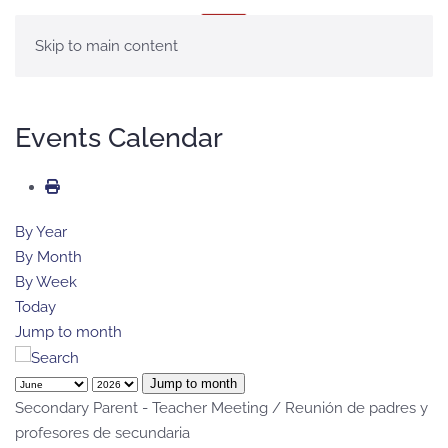
MENÚ
Skip to main content
Events Calendar
By Year
By Month
By Week
Today
Jump to month
Jump to month
Secondary Parent - Teacher Meeting / Reunión de padres y
profesores de secundaria