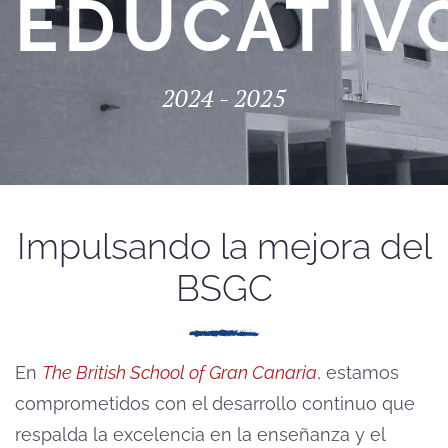
EDUCATIV
2024 - 2025
Impulsando la mejora del
BSGC
En
The British School of Gran Canaria
, estamos
comprometidos con el desarrollo continuo que
respalda la excelencia en la enseñanza y el