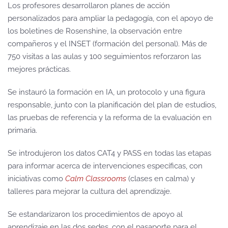
Los profesores desarrollaron planes de acción
personalizados para ampliar la pedagogía, con el apoyo de
los boletines de Rosenshine, la observación entre
compañeros y el INSET (formación del personal). Más de
750 visitas a las aulas y 100 seguimientos reforzaron las
mejores prácticas.
Se instauró la formación en IA, un protocolo y una figura
responsable, junto con la planificación del plan de estudios,
las pruebas de referencia y la reforma de la evaluación en
primaria.
Se introdujeron los datos CAT4 y PASS en todas las etapas
para informar acerca de intervenciones específicas, con
iniciativas como
Calm Classrooms
(clases en calma) y
talleres para mejorar la cultura del aprendizaje.
Se estandarizaron los procedimientos de apoyo al
aprendizaje en las dos sedes, con el pasaporte para el