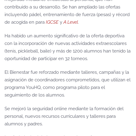
contribuido a su desarrollo. Se han ampliado las ofertas
incluyendo pádel, entrenamiento de fuerza (pesas) y récord
de acogida en para
IGCSE
y
A Level
.
Ha habido un aumento significativo de la oferta deportiva
con la incorporación de nuevas actividades extraescolares
(tenis, pickleball, baile) y más de 1200 alumnos han tenido la
oportunidad de participar en 32 torneos.
El Bienestar fue reforzado mediante talleres, campañas y la
asignación de coordinadores comprometidos, que utilizan el
programa YouHQ, como programa piloto para el
seguimiento de los alumnos.
Se mejoró la seguridad online mediante la formación del
personal, nuevos recursos curriculares y talleres para
alumnos y padres.