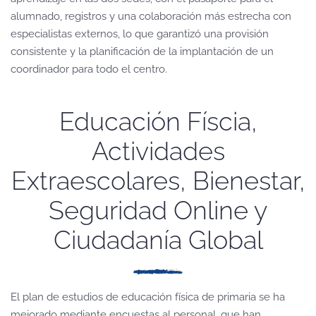
alumnado, registros y una colaboración más estrecha con
especialistas externos, lo que garantizó una provisión
consistente y la planificación de la implantación de un
coordinador para todo el centro.
Educación Físcia,
Actividades
Extraescolares, Bienestar,
Seguridad Online y
Ciudadanía Global
El plan de estudios de educación física de primaria se ha
mejorado mediante encuestas al personal, que han