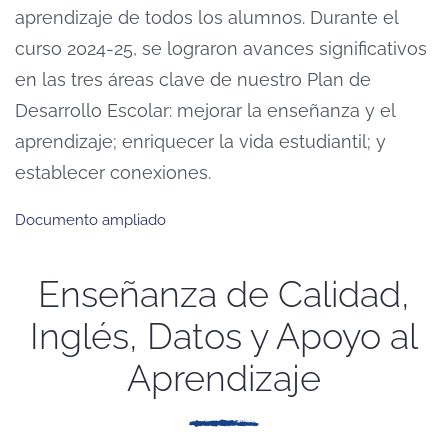
aprendizaje de todos los alumnos. Durante el
curso 2024-25, se lograron avances significativos
en las tres áreas clave de nuestro Plan de
Desarrollo Escolar: mejorar la enseñanza y el
aprendizaje; enriquecer la vida estudiantil; y
establecer conexiones.
Documento ampliado
Enseñanza de Calidad,
Inglés, Datos y Apoyo al
Aprendizaje