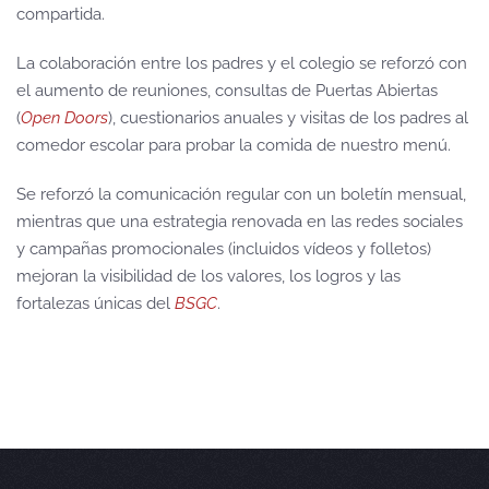
compartida.
La colaboración entre los padres y el colegio se reforzó con
el aumento de reuniones, consultas de Puertas Abiertas
(
Open Doors
), cuestionarios anuales y visitas de los padres al
comedor escolar para probar la comida de nuestro menú.
Se reforzó la comunicación regular con un boletín mensual,
mientras que una estrategia renovada en las redes sociales
y campañas promocionales (incluidos vídeos y folletos)
mejoran la visibilidad de los valores, los logros y las
fortalezas únicas del
BSGC
.