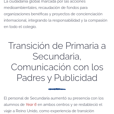
La ciudadanía global marcada por las acciones
medioambientales, recaudación de fondos para
organizaciones benéficas y proyectos de concienciación
internacional, integrando la responsabilidad y la compasión
en todo el colegio.
Transición de Primaria a
Secundaria,
Comunicación con los
Padres y Publicidad
El personal de Secundaria aumentó su presencia con los
alumnos de
Year 6
en ambos centros y se restableció el
viaje a Reino Unido, como experiencia de transición