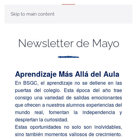
MENÚ
Skip to main content
Newsletter de Mayo
Aprendizaje Más Allá del Aula
En BSGC, el aprendizaje no se detiene en las
puertas del colegio. Esta época del año trae
consigo una variedad de salidas emocionantes
que ofrecen a nuestros alumnos experiencias del
mundo real, fomentan la independencia y
despiertan la curiosidad.
Estas oportunidades no solo son inolvidables,
sino también momentos valiosos de crecimiento.