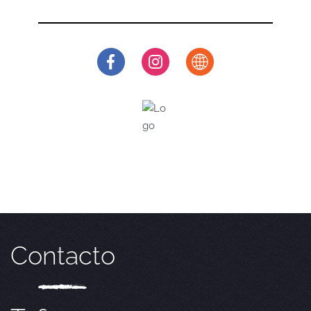
Contacto