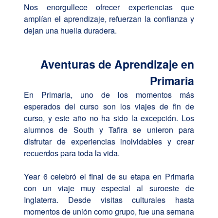
Nos enorgullece ofrecer experiencias que
amplían el aprendizaje, refuerzan la confianza y
dejan una huella duradera.
Aventuras de Aprendizaje en
Primaria
En Primaria, uno de los momentos más
esperados del curso son los viajes de fin de
curso, y este año no ha sido la excepción. Los
alumnos de South y Tafira se unieron para
disfrutar de experiencias inolvidables y crear
recuerdos para toda la vida.
Year 6 celebró el final de su etapa en Primaria
con un viaje muy especial al suroeste de
Inglaterra. Desde visitas culturales hasta
momentos de unión como grupo, fue una semana