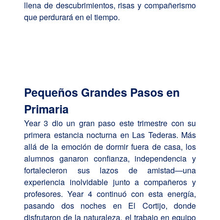
llena de descubrimientos, risas y compañerismo
que perdurará en el tiempo.
Pequeños Grandes Pasos en
Primaria
Year 3 dio un gran paso este trimestre con su
primera estancia nocturna en Las Tederas. Más
allá de la emoción de dormir fuera de casa, los
alumnos ganaron confianza, independencia y
fortalecieron sus lazos de amistad—una
experiencia inolvidable junto a compañeros y
profesores. Year 4 continuó con esta energía,
pasando dos noches en El Cortijo, donde
disfrutaron de la naturaleza, el trabajo en equipo