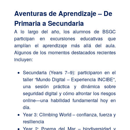
Aventuras de Aprendizaje – De
Primaria a Secundaria
A lo largo del año, los alumnos de BSGC
participan en excursiones educativas que
amplían el aprendizaje más allá del aula.
Algunos de los momentos destacados recientes
incluyen:
Secundaria (Years 7–9): participaron en el
taller “Mundo Digital – Experiencia INCIBE”,
una sesión práctica y dinámica sobre
seguridad digital y cómo afrontar los riesgos
online—una habilidad fundamental hoy en
día.
Year 3: Climbing World – confianza, fuerza y
resiliencia
Year 2: Poema del Mar – biodiversidad y