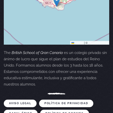
Leaflet
|
©
OpenStreetMap
The
British School of Gran Canaria
es un colegio privado sin
ánimo de lucro que sigue el plan de estudios del Reino
Unido. Formamos alumnos desde los 3 hasta los 18 años.
Estamos comprometidos con ofrecer una experiencia
educativa estimulante, inclusiva y gratificante a todos
nuestros alumnos.
AVISO LEGAL
POLÍTICA DE PRIVACIDAD