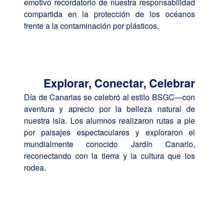
emotivo recordatorio de nuestra responsabilidad
compartida en la protección de los océanos
frente a la contaminación por plásticos.
Explorar, Conectar, Celebrar
Día de Canarias se celebró al estilo BSGC—con
aventura y aprecio por la belleza natural de
nuestra isla. Los alumnos realizaron rutas a pie
por paisajes espectaculares y exploraron el
mundialmente conocido Jardín Canario,
reconectando con la tierra y la cultura que los
rodea.