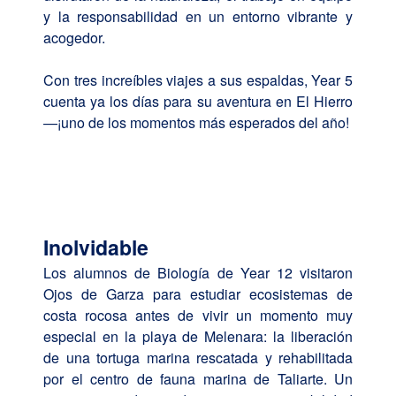
y la responsabilidad en un entorno vibrante y
acogedor.
Con tres increíbles viajes a sus espaldas, Year 5
cuenta ya los días para su aventura en El Hierro
—¡uno de los momentos más esperados del año!
Inolvidable
Los alumnos de Biología de Year 12 visitaron
Ojos de Garza para estudiar ecosistemas de
costa rocosa antes de vivir un momento muy
especial en la playa de Melenara: la liberación
de una tortuga marina rescatada y rehabilitada
por el centro de fauna marina de Taliarte. Un