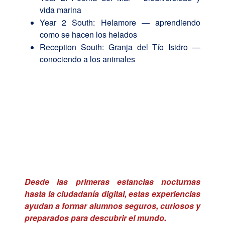
vida marina
Year 2 South: Helamore — aprendiendo
como se hacen los helados
Reception South: Granja del Tío Isidro —
conociendo a los animales
Desde las primeras estancias nocturnas
hasta la ciudadanía digital, estas experiencias
ayudan a formar alumnos seguros, curiosos y
preparados para descubrir el mundo.